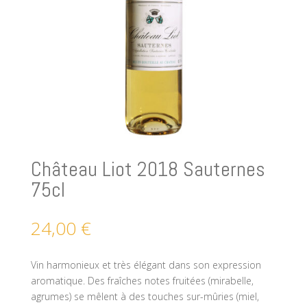
Château Liot 2018 Sauternes
75cl
24,00
€
Vin harmonieux et très élégant dans son expression
aromatique. Des fraîches notes fruitées (mirabelle,
agrumes) se mêlent à des touches sur-mûries (miel,