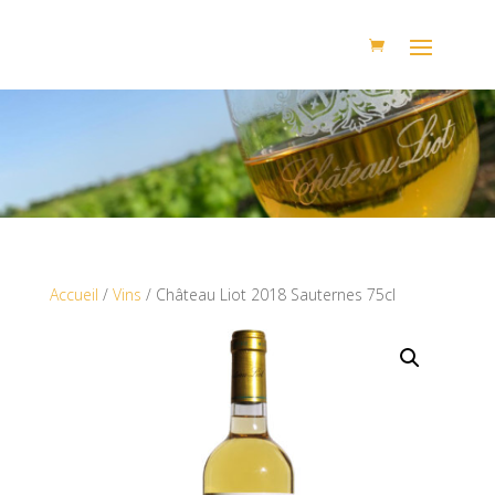
Accueil
/
Vins
/ Château Liot 2018 Sauternes 75cl