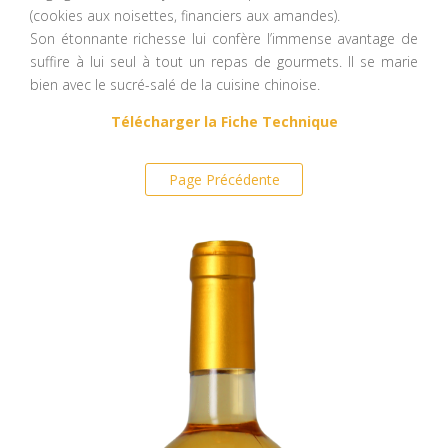
(cookies aux noisettes, financiers aux amandes).
Son étonnante richesse lui confère l’immense avantage de
suffire à lui seul à tout un repas de gourmets. Il se marie
bien avec le sucré-salé de la cuisine chinoise.
Télécharger la Fiche Technique
Page Précédente