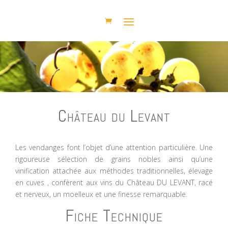
Château du Levant
Les vendanges font l’objet d’une attention particulière. Une
rigoureuse sélection de grains nobles ainsi qu’une
vinification attachée aux méthodes traditionnelles, élevage
en cuves , confèrent aux vins du Château DU LEVANT, racé
et nerveux, un moelleux et une finesse remarquable.
Fiche Technique